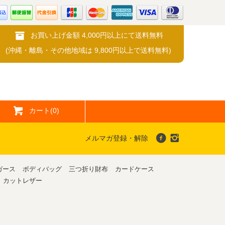
お買い上げ金額 4,000円以上にて送料無料
(沖縄・離島・その他地域は 9,800円以上で送料無料)
カート(0)
メルマガ登録・解除
ガース
ボディバッグ
三つ折り財布
カードケース
カットレザー