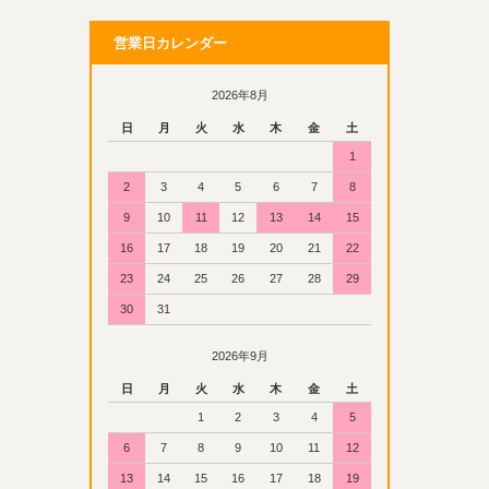
営業日カレンダー
2026年8月
日
月
火
水
木
金
土
1
2
3
4
5
6
7
8
9
10
11
12
13
14
15
16
17
18
19
20
21
22
23
24
25
26
27
28
29
30
31
2026年9月
日
月
火
水
木
金
土
1
2
3
4
5
6
7
8
9
10
11
12
13
14
15
16
17
18
19