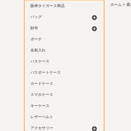
ホーム
>
鹿
阪神タイガース商品
バッグ
財布
ポーチ
名刺入れ
パスケース
パスポートケース
カードケース
スマホケース
キーケース
レザーベルト
アクセサリー