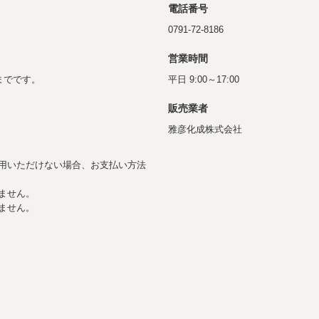
電話番号
0791-72-8186
営業時間
までです。
平日 9:00～17:00
販売業者
雅彦化成株式会社
用いただけない場合、お支払い方法
ません。
りません。