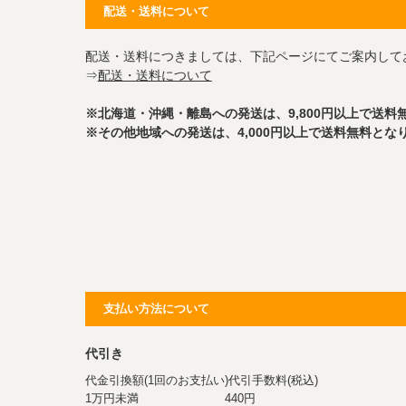
配送・送料について
配送・送料につきましては、下記ページにてご案内して
⇒
配送・送料について
※北海道・沖縄・離島への発送は、9,800円以上で送料
※その他地域への発送は、4,000円以上で送料無料とな
支払い方法について
代引き
代金引換額(1回のお支払い)代引手数料(税込)
1万円未満 440円