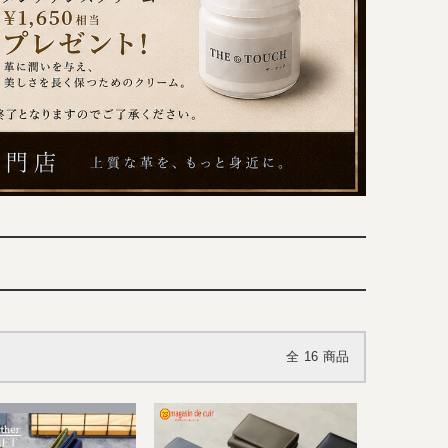
全
16
商品