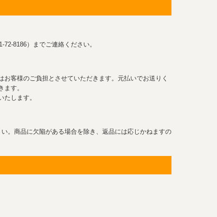
-72-8186）までご連絡ください。
はお客様のご負担とさせていただきます。元払いでお送りく
きます。
いたします。
さい。商品に欠陥がある場合を除き、返品には応じかねますの