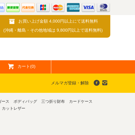
お買い上げ金額 4,000円以上にて送料無料
(沖縄・離島・その他地域は 9,800円以上で送料無料)
カート(0)
メルマガ登録・解除
ガース
ボディバッグ
三つ折り財布
カードケース
カットレザー