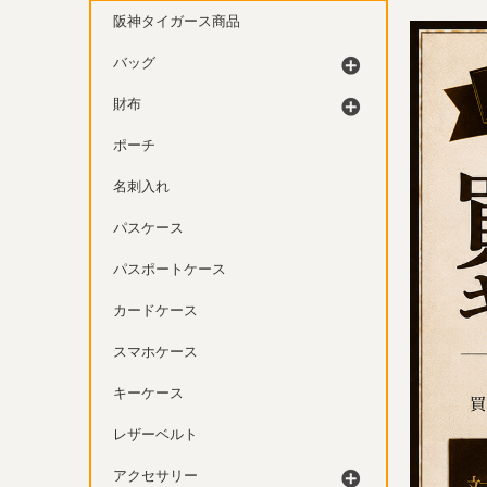
阪神タイガース商品
バッグ
財布
ポーチ
名刺入れ
パスケース
パスポートケース
カードケース
スマホケース
キーケース
レザーベルト
アクセサリー