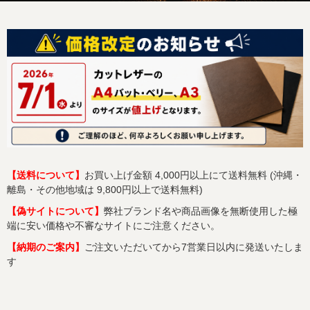
【送料について】
お買い上げ金額 4,000円以上にて送料無料 (沖縄・
離島・その他地域は 9,800円以上で送料無料)
【偽サイトについて】
弊社ブランド名や商品画像を無断使用した極
端に安い価格や不審なサイトにご注意ください。
【納期のご案内】
ご注文いただいてから7営業日以内に発送いたしま
す