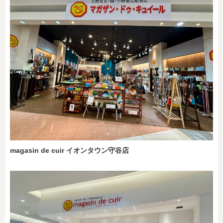
magasin de cuir イオンタウン守谷店