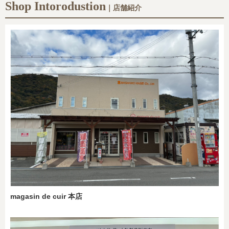
Shop Intorodustion
｜店舗紹介
magasin de cuir 本店