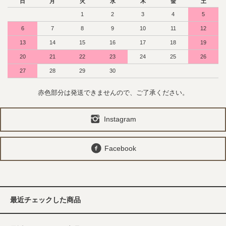
日
月
火
水
木
金
土
1
2
3
4
5
6
7
8
9
10
11
12
13
14
15
16
17
18
19
20
21
22
23
24
25
26
27
28
29
30
赤色部分は発送できませんので、ご了承ください。
Instagram
Facebook
最近チェックした商品