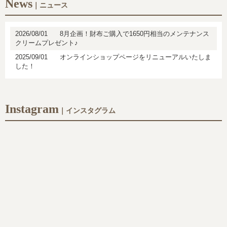
News
｜ニュース
2026/08/01
8月企画！財布ご購入で1650円相当のメンテナンス
クリームプレゼント♪
2025/09/01
オンラインショップページをリニューアルいたしま
した！
Instagram
｜インスタグラム