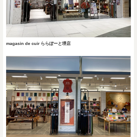
magasin de cuir ららぽーと堺店