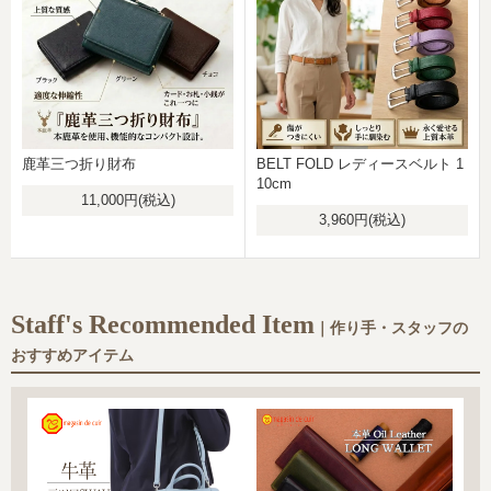
鹿革三つ折り財布
BELT FOLD レディースベルト 1
10cm
11,000円(税込)
3,960円(税込)
Staff's Recommended Item
｜作り手・スタッフの
おすすめアイテム