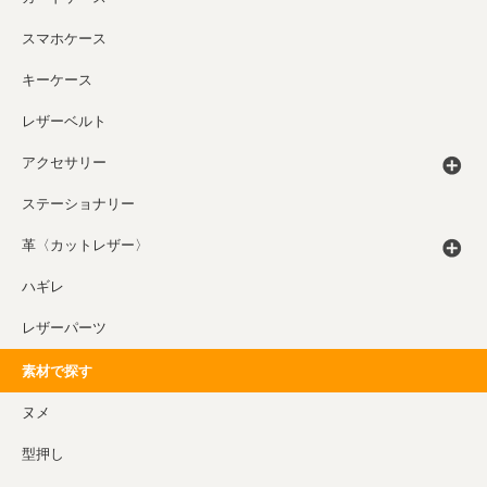
スマホケース
キーケース
レザーベルト
アクセサリー
ステーショナリー
革〈カットレザー〉
ハギレ
レザーパーツ
素材で探す
ヌメ
型押し