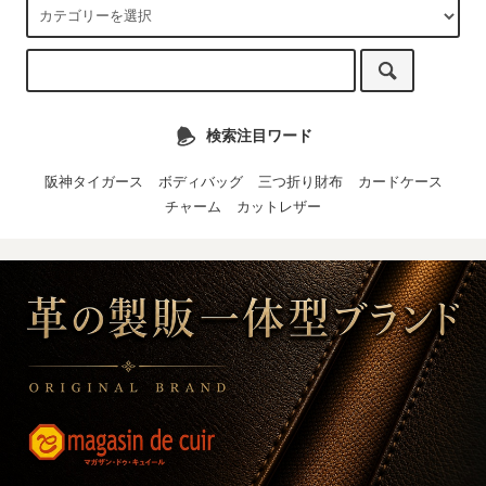
検索注目ワード
阪神タイガース
ボディバッグ
三つ折り財布
カードケース
チャーム
カットレザー