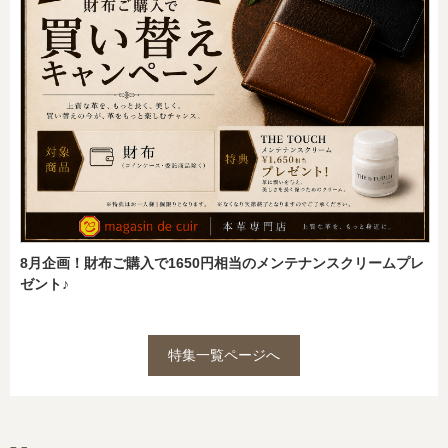
8月企画！財布ご購入で1650円相当のメンテナンスクリームプレ
ゼント♪
特集一覧ページへ