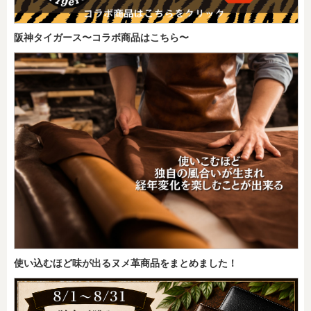
阪神タイガース〜コラボ商品はこちら〜
使い込むほど味が出るヌメ革商品をまとめました！