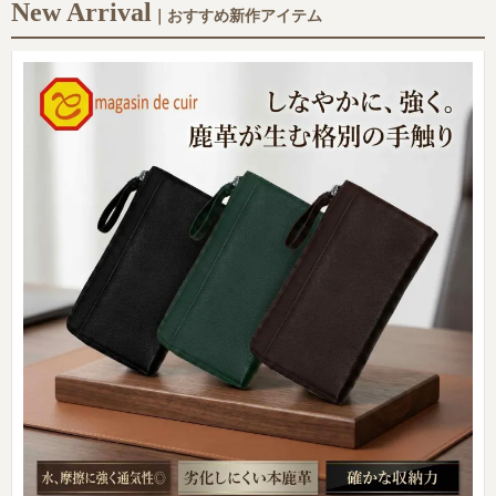
New Arrival
｜おすすめ新作アイテム