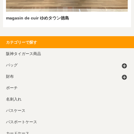
magasin de cuir ゆめタウン徳島
カテゴリーで探す
阪神タイガース商品
バッグ
財布
ポーチ
名刺入れ
パスケース
パスポートケース
カードケース