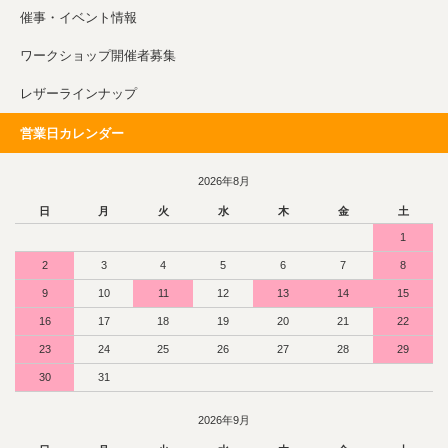
催事・イベント情報
ワークショップ開催者募集
レザーラインナップ
営業日カレンダー
2026年8月
日
月
火
水
木
金
土
1
2
3
4
5
6
7
8
9
10
11
12
13
14
15
16
17
18
19
20
21
22
23
24
25
26
27
28
29
30
31
2026年9月