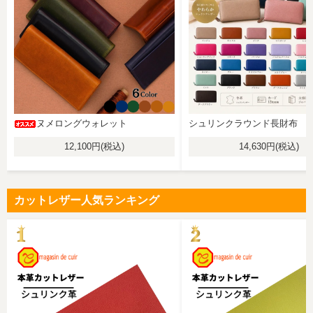
ヌメロングウォレット
シュリンクラウンド長財布
12,100円(税込)
14,630円(税込)
カットレザー人気ランキング