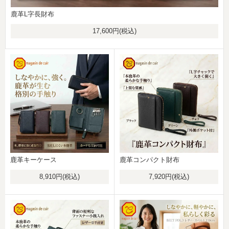
鹿革L字長財布
17,600円(税込)
鹿革キーケース
鹿革コンパクト財布
8,910円(税込)
7,920円(税込)