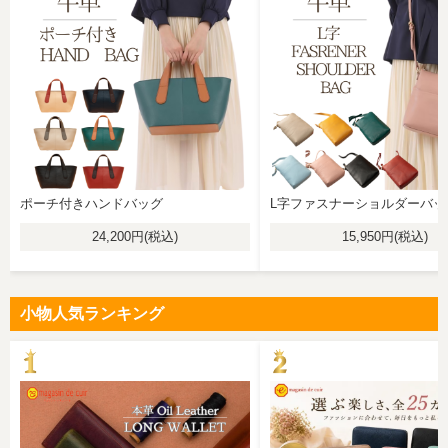
ポーチ付きハンドバッグ
L字ファスナーショルダーバッ
24,200円(税込)
15,950円(税込)
小物人気ランキング