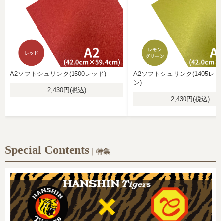
A2ソフトシュリンク(1500レッド)
A2ソフトシュリンク(1405レ
ン)
2,430円(税込)
2,430円(税込)
Special Contents
｜特集