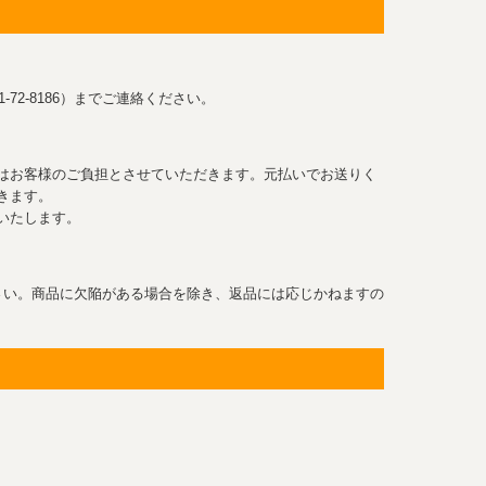
-72-8186）までご連絡ください。
はお客様のご負担とさせていただきます。元払いでお送りく
きます。
いたします。
さい。商品に欠陥がある場合を除き、返品には応じかねますの