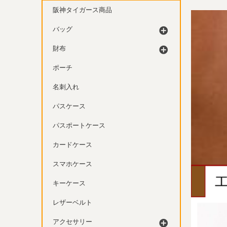
阪神タイガース商品
バッグ
財布
ポーチ
名刺入れ
パスケース
パスポートケース
カードケース
スマホケース
キーケース
レザーベルト
アクセサリー