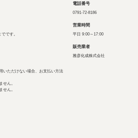
電話番号
0791-72-8186
営業時間
までです。
平日 9:00～17:00
販売業者
雅彦化成株式会社
用いただけない場合、お支払い方法
ません。
りません。