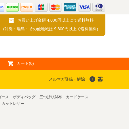
お買い上げ金額 4,000円以上にて送料無料
(沖縄・離島・その他地域は 9,800円以上で送料無料)
カート(0)
メルマガ登録・解除
ガース
ボディバッグ
三つ折り財布
カードケース
カットレザー