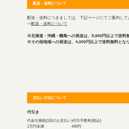
配送・送料について
配送・送料につきましては、下記ページにてご案内して
⇒
配送・送料について
※北海道・沖縄・離島への発送は、9,800円以上で送料
※その他地域への発送は、4,000円以上で送料無料とな
支払い方法について
代引き
代金引換額(1回のお支払い)代引手数料(税込)
1万円未満 440円