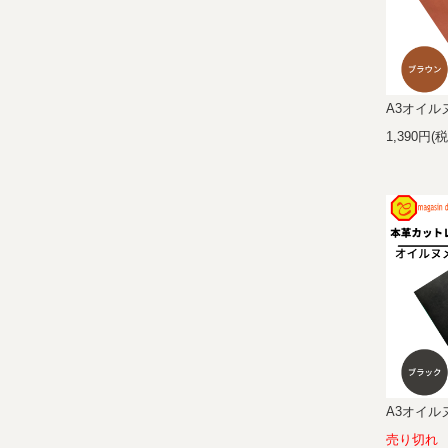
A3オイルヌ
1,390円(
A3オイルヌ
売り切れ