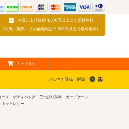
お買い上げ金額 4,000円以上にて送料無料
(沖縄・離島・その他地域は 9,800円以上で送料無料)
カート(0)
メルマガ登録・解除
ガース
ボディバッグ
三つ折り財布
カードケース
カットレザー