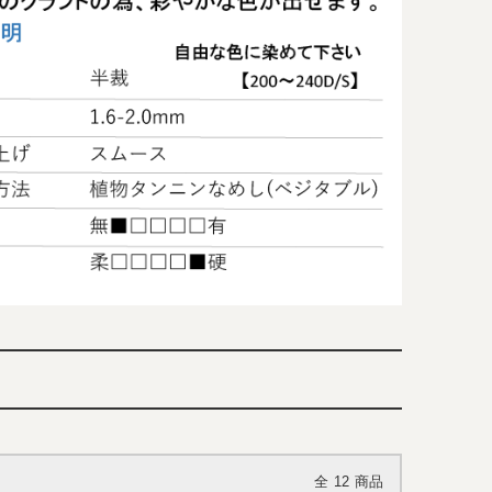
全
12
商品