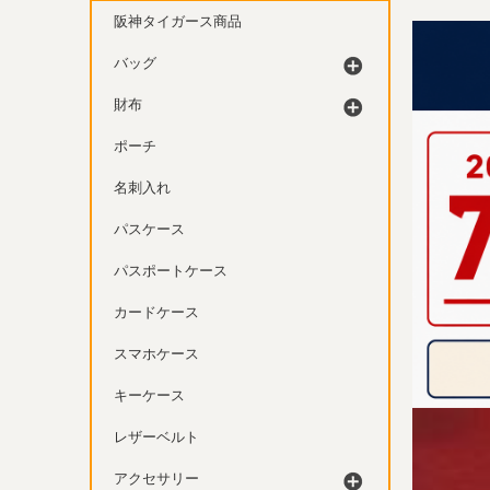
阪神タイガース商品
バッグ
財布
ポーチ
名刺入れ
パスケース
パスポートケース
カードケース
スマホケース
キーケース
レザーベルト
アクセサリー