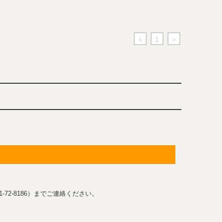
<
1
>
-72-8186）までご連絡ください。