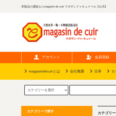
革製品の通販ならmagasin de cuir マガザンドゥキュイール【公式】
アカウント
会員登録
magasindecuirとは
会社概要
沿革
カ
カテゴリーで探す
カテゴリー