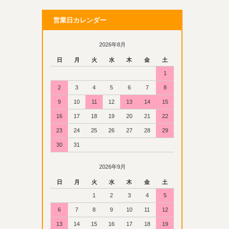
営業日カレンダー
2026年8月
日
月
火
水
木
金
土
1
2
3
4
5
6
7
8
9
10
11
12
13
14
15
16
17
18
19
20
21
22
23
24
25
26
27
28
29
30
31
2026年9月
日
月
火
水
木
金
土
1
2
3
4
5
6
7
8
9
10
11
12
13
14
15
16
17
18
19