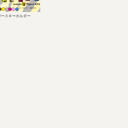
ガースキーホルダー