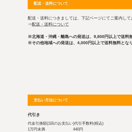
配送・送料について
配送・送料につきましては、下記ページにてご案内して
⇒
配送・送料について
※北海道・沖縄・離島への発送は、9,800円以上で送料
※その他地域への発送は、4,000円以上で送料無料とな
支払い方法について
代引き
代金引換額(1回のお支払い)代引手数料(税込)
1万円未満 440円