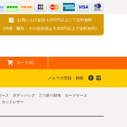
お買い上げ金額 4,000円以上にて送料無料
(沖縄・離島・その他地域は 9,800円以上で送料無料)
カート(0)
メルマガ登録・解除
ガース
ボディバッグ
三つ折り財布
カードケース
カットレザー