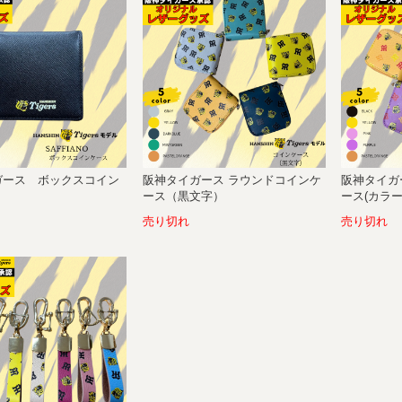
ガース ボックスコイン
阪神タイガース ラウンドコインケ
阪神タイガ
ース（黒文字）
ース(カラー
売り切れ
売り切れ