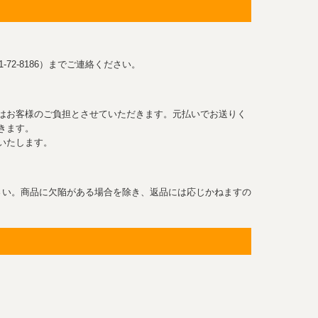
-72-8186）までご連絡ください。
はお客様のご負担とさせていただきます。元払いでお送りく
きます。
いたします。
さい。商品に欠陥がある場合を除き、返品には応じかねますの