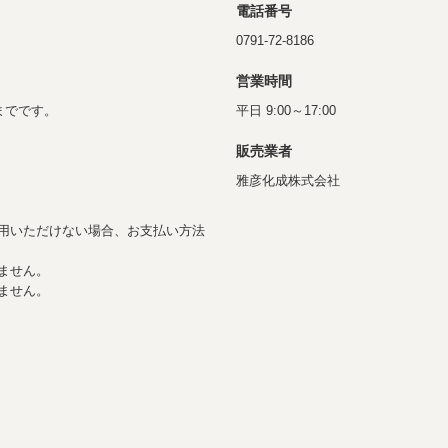
電話番号
0791-72-8186
営業時間
までです。
平日 9:00～17:00
販売業者
雅彦化成株式会社
用いただけない場合、お支払い方法
ません。
りません。