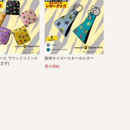
ース ラウンドコインケ
阪神タイガースキーホルダー
文字)
売り切れ