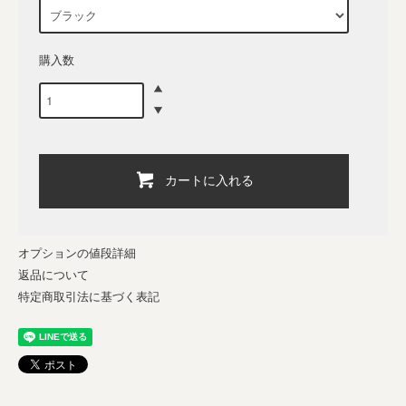
購入数
カートに入れる
オプションの値段詳細
返品について
特定商取引法に基づく表記