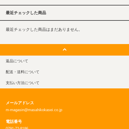
最近チェックした商品
最近チェックした商品はまだありません。
返品について
配送・送料について
支払い方法について
メールアドレス
m-magasin@masahikokasei.co.jp
電話番号
0791-72-8186