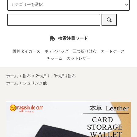
検索注目ワード
阪神タイガース
ボディバッグ
三つ折り財布
カードケース
チャーム
カットレザー
ホーム
>
財布
>
2つ折り・3つ折り財布
ホーム
>
シュリンク他