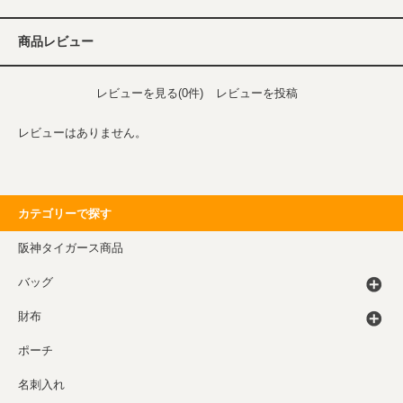
商品レビュー
レビューを見る(0件)
レビューを投稿
レビューはありません。
カテゴリーで探す
阪神タイガース商品
バッグ
財布
ポーチ
名刺入れ