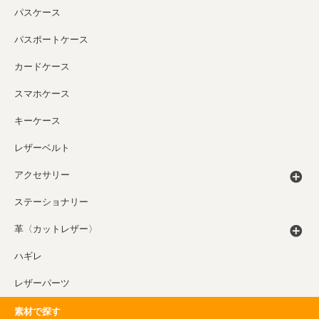
パスケース
パスポートケース
カードケース
スマホケース
キーケース
レザーベルト
アクセサリー
ステーショナリー
革〈カットレザー〉
ハギレ
レザーパーツ
素材で探す