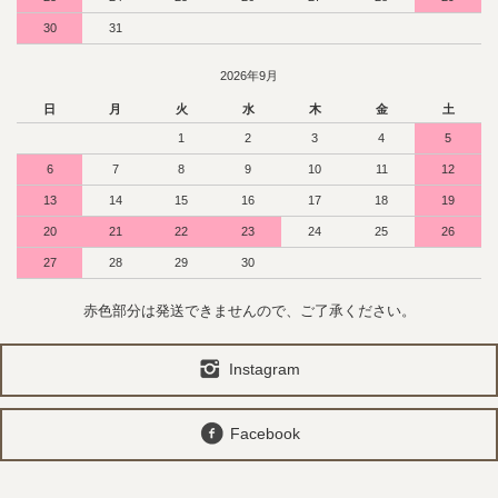
30
31
2026年9月
日
月
火
水
木
金
土
1
2
3
4
5
6
7
8
9
10
11
12
13
14
15
16
17
18
19
20
21
22
23
24
25
26
27
28
29
30
赤色部分は発送できませんので、ご了承ください。
Instagram
Facebook