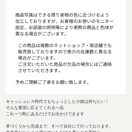
キャッシュレス時代でもちょっとした小銭は持ちたい！
そんな要望に応えてくれる一品
これ一つ鞄にあるだけでお出かけできます
革づくりから完成まで、すべて自社にて行っております。