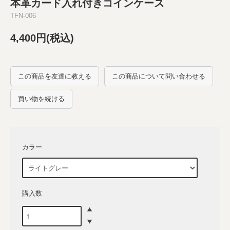
本革カード入れ付きコインケース
TFN-006
4,400円(税込)
この商品を友達に教える
この商品について問い合わせる
買い物を続ける
カラー
購入数