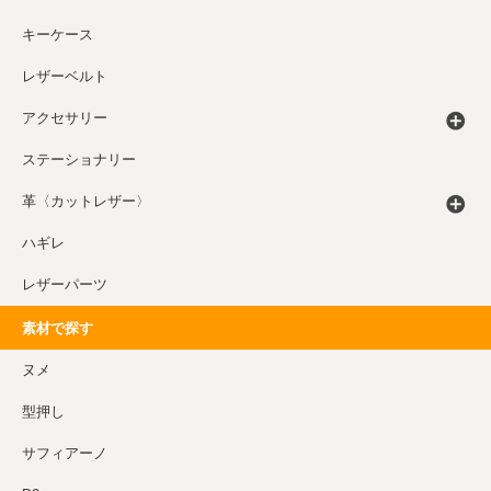
キーケース
レザーベルト
アクセサリー
ステーショナリー
革〈カットレザー〉
ハギレ
レザーパーツ
素材で探す
ヌメ
型押し
サフィアーノ