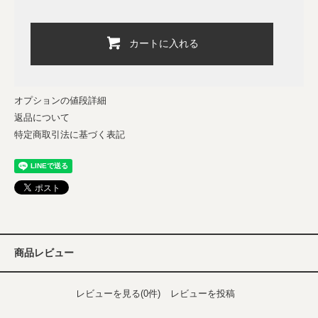
カートに入れる
オプションの値段詳細
返品について
特定商取引法に基づく表記
商品レビュー
レビューを見る(0件)
レビューを投稿