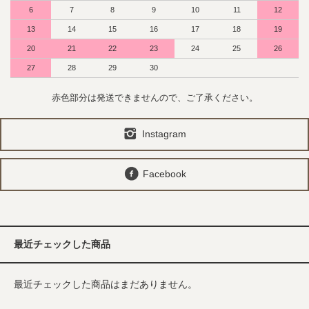
6
7
8
9
10
11
12
13
14
15
16
17
18
19
20
21
22
23
24
25
26
27
28
29
30
赤色部分は発送できませんので、ご了承ください。
Instagram
Facebook
最近チェックした商品
最近チェックした商品はまだありません。