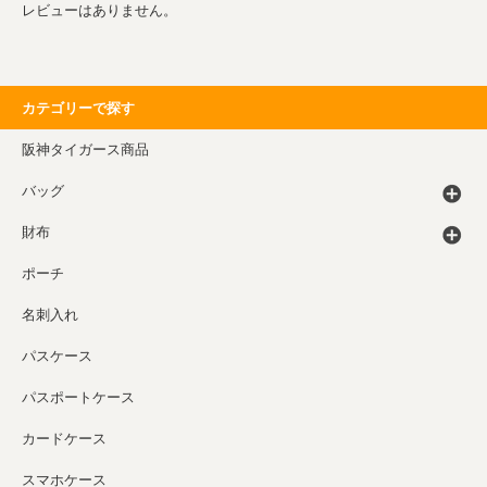
レビューはありません。
カテゴリーで探す
阪神タイガース商品
バッグ
財布
ポーチ
名刺入れ
パスケース
パスポートケース
カードケース
スマホケース