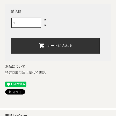
購入数
カートに入れる
返品について
特定商取引法に基づく表記
商品レビュー