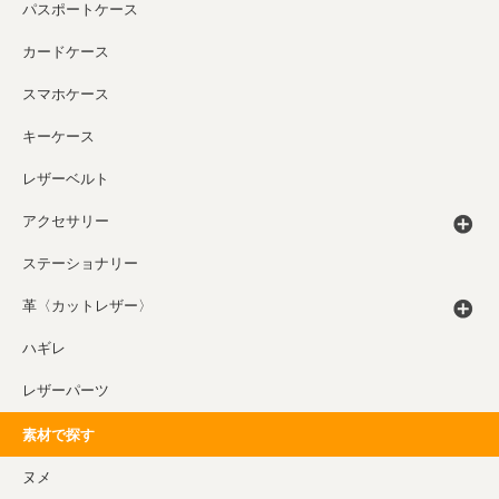
パスポートケース
カードケース
スマホケース
キーケース
レザーベルト
アクセサリー
ステーショナリー
革〈カットレザー〉
ハギレ
レザーパーツ
素材で探す
ヌメ