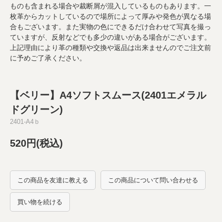
ものも含まれる場合や裁断屑が混入しているものもあります。一
枚革からカットしているので場所によって厚みや発色が異なる場
合もございます。また実物の色にできるだけ合わせて写真を撮っ
ていますが、反射などでも多少の違いがある場合がございます。
上記理由により革の種類や交換や返品は出来ませんのでご注文前
に予めご了承ください。
【ベリー】A4ソフトスムース(2401エメラル
ドグリーン)
2401-A4ｂ
520円(税込)
この商品を友達に教える
この商品について問い合わせる
買い物を続ける