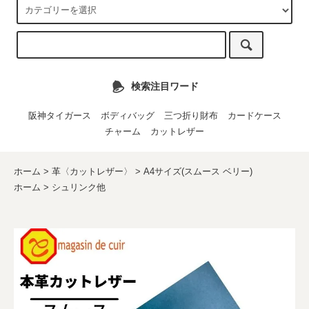
検索注目ワード
阪神タイガース
ボディバッグ
三つ折り財布
カードケース
チャーム
カットレザー
ホーム
>
革〈カットレザー〉
>
A4サイズ(スムース ベリー)
ホーム
>
シュリンク他