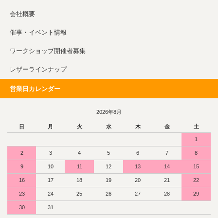
会社概要
催事・イベント情報
ワークショップ開催者募集
レザーラインナップ
営業日カレンダー
2026年8月
日
月
火
水
木
金
土
1
2
3
4
5
6
7
8
9
10
11
12
13
14
15
16
17
18
19
20
21
22
23
24
25
26
27
28
29
30
31