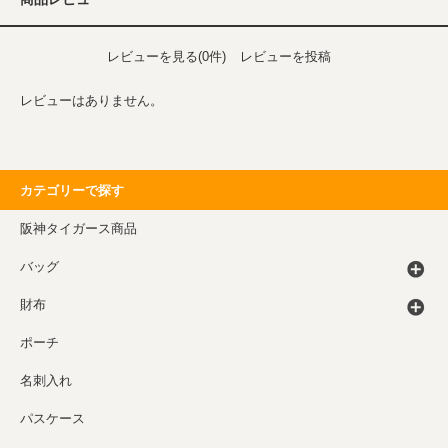
レビューを見る(0件)
レビューを投稿
レビューはありません。
カテゴリーで探す
阪神タイガース商品
バッグ
財布
ポーチ
名刺入れ
パスケース