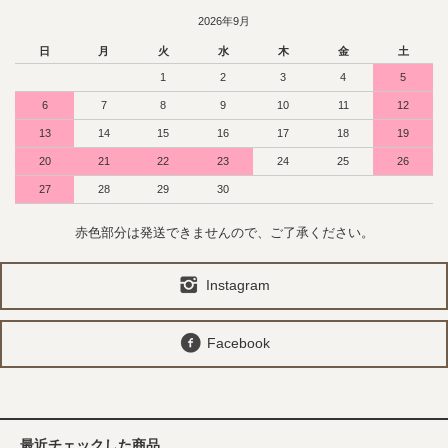
2026年9月
日
月
火
水
木
金
土
1
2
3
4
5
6
7
8
9
10
11
12
13
14
15
16
17
18
19
20
21
22
23
24
25
26
27
28
29
30
赤色部分は発送できませんので、ご了承ください。
Instagram
Facebook
最近チェックした商品