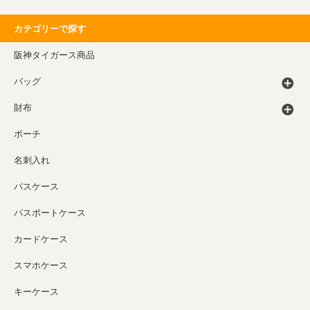
カテゴリーで探す
阪神タイガース商品
バッグ
財布
ポーチ
名刺入れ
パスケース
パスポートケース
カードケース
スマホケース
キーケース