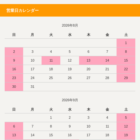
営業日カレンダー
2026年8月
日
月
火
水
木
金
土
1
2
3
4
5
6
7
8
9
10
11
12
13
14
15
16
17
18
19
20
21
22
23
24
25
26
27
28
29
30
31
2026年9月
日
月
火
水
木
金
土
1
2
3
4
5
6
7
8
9
10
11
12
13
14
15
16
17
18
19