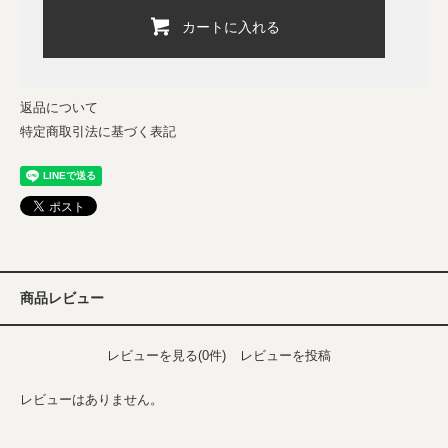
カートに入れる
返品について
特定商取引法に基づく表記
商品レビュー
レビューを見る(0件)
レビューを投稿
レビューはありません。