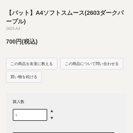
【バット】A4ソフトスムース(2603ダークパ
ープル)
2603-A4
700円(税込)
この商品を友達に教える
この商品について問い合わせる
買い物を続ける
購入数