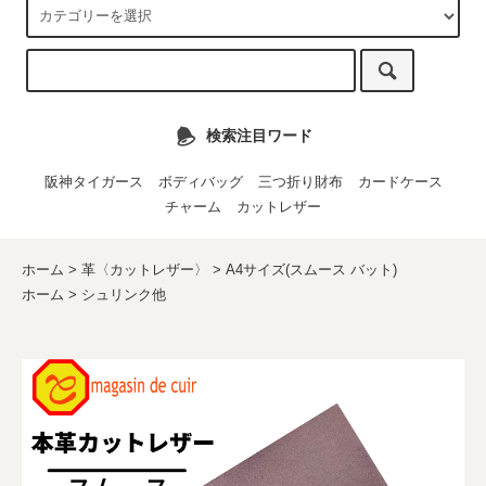
検索注目ワード
阪神タイガース
ボディバッグ
三つ折り財布
カードケース
チャーム
カットレザー
ホーム
>
革〈カットレザー〉
>
A4サイズ(スムース バット)
ホーム
>
シュリンク他