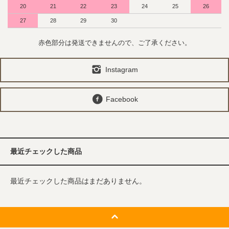
20
21
22
23
24
25
26
27
28
29
30
赤色部分は発送できませんので、ご了承ください。
Instagram
Facebook
最近チェックした商品
最近チェックした商品はまだありません。