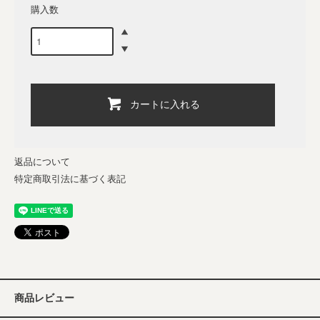
購入数
カートに入れる
返品について
特定商取引法に基づく表記
商品レビュー