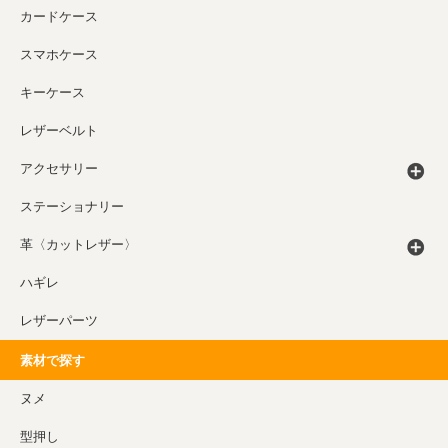
カードケース
スマホケース
キーケース
レザーベルト
アクセサリー
ステーショナリー
革〈カットレザー〉
ハギレ
レザーパーツ
素材で探す
ヌメ
型押し