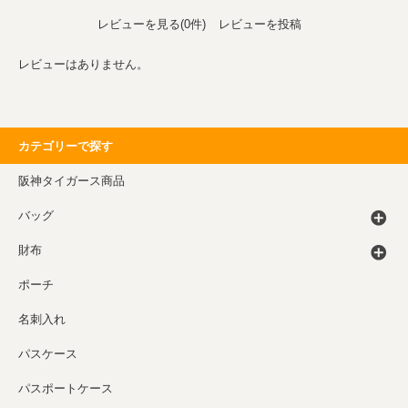
レビューを見る(0件)
レビューを投稿
レビューはありません。
カテゴリーで探す
阪神タイガース商品
バッグ
財布
ポーチ
名刺入れ
パスケース
パスポートケース