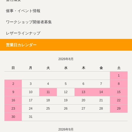
催事・イベント情報
ワークショップ開催者募集
レザーラインナップ
営業日カレンダー
2026年8月
日
月
火
水
木
金
土
1
2
3
4
5
6
7
8
9
10
11
12
13
14
15
16
17
18
19
20
21
22
23
24
25
26
27
28
29
30
31
2026年9月