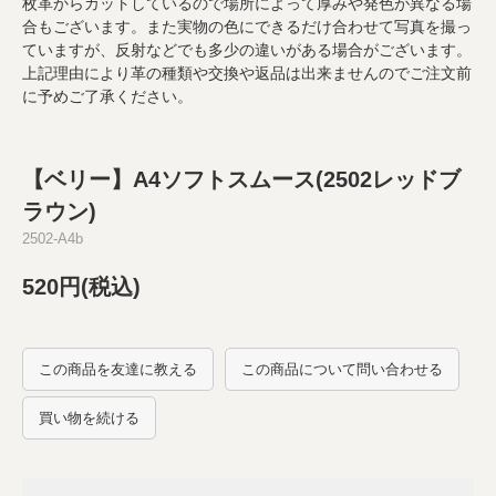
枚革からカットしているので場所によって厚みや発色が異なる場
合もございます。また実物の色にできるだけ合わせて写真を撮っ
ていますが、反射などでも多少の違いがある場合がございます。
上記理由により革の種類や交換や返品は出来ませんのでご注文前
に予めご了承ください。
【ベリー】A4ソフトスムース(2502レッドブ
ラウン)
2502-A4b
520円(税込)
この商品を友達に教える
この商品について問い合わせる
買い物を続ける