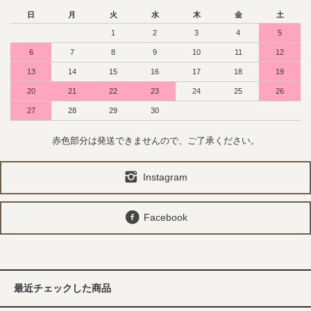
日
月
火
水
木
金
土
1
2
3
4
5
6
7
8
9
10
11
12
13
14
15
16
17
18
19
20
21
22
23
24
25
26
27
28
29
30
赤色部分は発送できませんので、ご了承ください。
Instagram
Facebook
最近チェックした商品