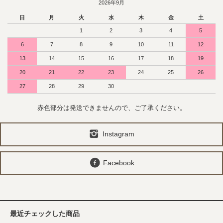
2026年9月
日
月
火
水
木
金
土
1
2
3
4
5
6
7
8
9
10
11
12
13
14
15
16
17
18
19
20
21
22
23
24
25
26
27
28
29
30
赤色部分は発送できませんので、ご了承ください。
Instagram
Facebook
最近チェックした商品