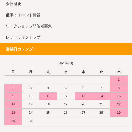
会社概要
催事・イベント情報
ワークショップ開催者募集
レザーラインナップ
営業日カレンダー
2026年8月
日
月
火
水
木
金
土
1
2
3
4
5
6
7
8
9
10
11
12
13
14
15
16
17
18
19
20
21
22
23
24
25
26
27
28
29
30
31