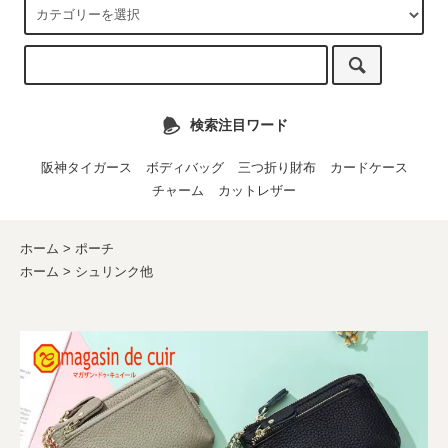
検索注目ワード
阪神タイガース
ボディバッグ
三つ折り財布
カードケース
チャーム
カットレザー
ホーム
>
ポーチ
ホーム
>
シュリンク他