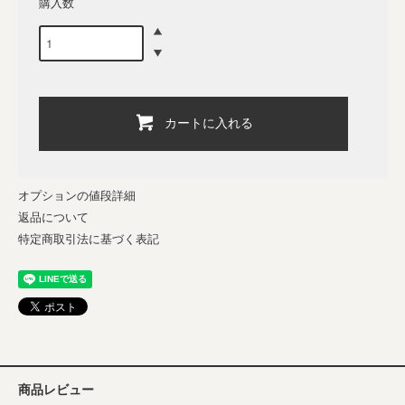
購入数
カートに入れる
オプションの値段詳細
返品について
特定商取引法に基づく表記
商品レビュー