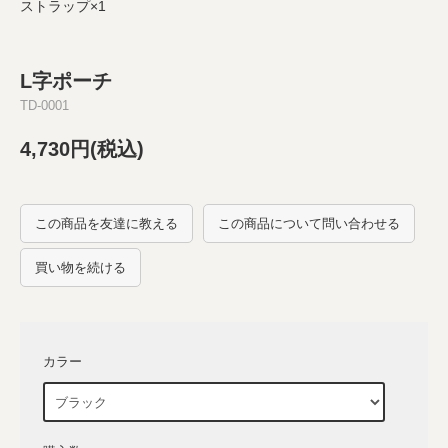
ストラップ×1
L字ポーチ
TD-0001
4,730円(税込)
この商品を友達に教える
この商品について問い合わせる
買い物を続ける
カラー