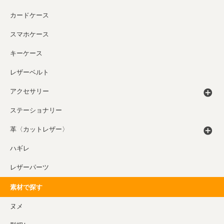
カードケース
スマホケース
キーケース
レザーベルト
アクセサリー
ステーショナリー
革〈カットレザー〉
ハギレ
レザーパーツ
素材で探す
ヌメ