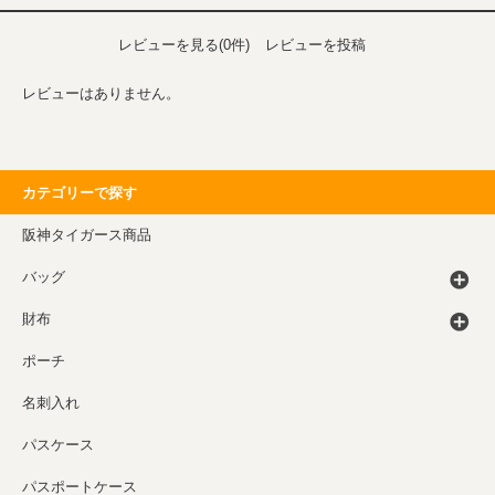
レビューを見る(0件)
レビューを投稿
レビューはありません。
カテゴリーで探す
阪神タイガース商品
バッグ
財布
ポーチ
名刺入れ
パスケース
パスポートケース