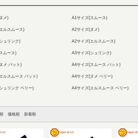
ヌメ)
A1サイズ(スムース)
(エルスムース)
A2サイズ(ヌメ)
(シュリンク)
A2サイズ(エルスムース)
(スムース)
A3サイズ(シュリンク)
ヌメ バット)
A4サイズ(スムース バット)
(エルスムース バット)
A4サイズ(ヌメ ベリー)
(シュリンク ベリー)
A4サイズ(エルスムース ベリー)
順
価格順
新着順