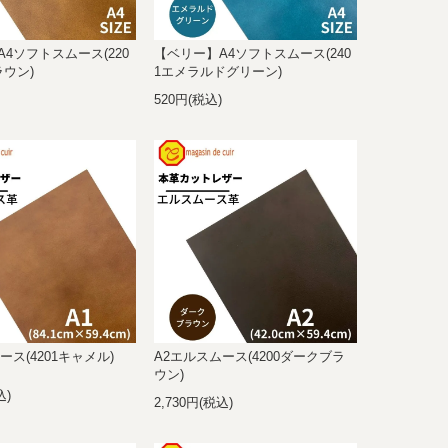
4ソフトスムース(220
【ベリー】A4ソフトスムース(240
ラウン)
1エメラルドグリーン)
)
520円(税込)
ース(4201キャメル)
A2エルスムース(4200ダークブラ
ウン)
込)
2,730円(税込)