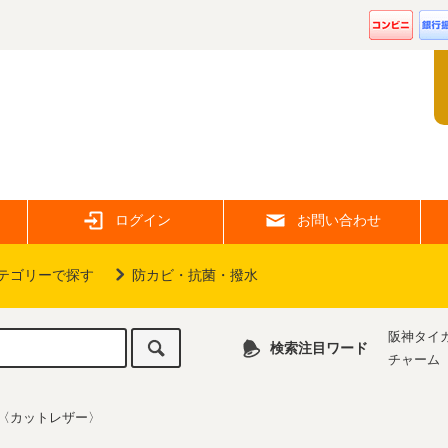
ログイン
お問い合わせ
テゴリーで探す
防カビ・抗菌・撥水
阪神タイ
検索注目ワード
チャーム
〈カットレザー〉