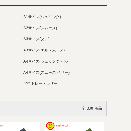
A1サイズ(シュリンク)
A2サイズ(スムース)
A3サイズ(ヌメ)
A3サイズ(エルスムース)
A4サイズ(シュリンク バット)
A4サイズ(スムース ベリー)
アウトレットレザー
全
308
商品