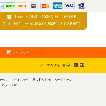
お買い上げ金額 4,000円以上にて送料無料
(沖縄・離島・その他地域は 9,800円以上で送料無料)
カート(0)
メルマガ登録・解除
ガース
ボディバッグ
三つ折り財布
カードケース
カットレザー