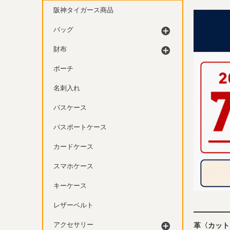
阪神タイガース商品
バッグ
財布
ポーチ
名刺入れ
パスケース
パスポートケース
カードケース
スマホケース
キーケース
レザーベルト
革〈カット
アクセサリー