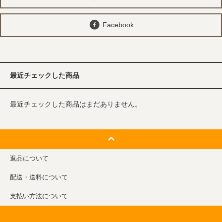
Facebook
最近チェックした商品
最近チェックした商品はまだありません。
返品について
配送・送料について
支払い方法について