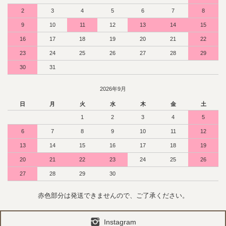
2
3
4
5
6
7
8
9
10
11
12
13
14
15
16
17
18
19
20
21
22
23
24
25
26
27
28
29
30
31
2026年9月
日
月
火
水
木
金
土
1
2
3
4
5
6
7
8
9
10
11
12
13
14
15
16
17
18
19
20
21
22
23
24
25
26
27
28
29
30
赤色部分は発送できませんので、ご了承ください。
Instagram