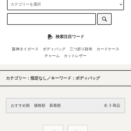
検索注目ワード
阪神タイガース
ボディバッグ
三つ折り財布
カードケース
チャーム
カットレザー
カテゴリー：指定なし／キーワード：ボディバッグ
おすすめ順
価格順
新着順
全
3
商品