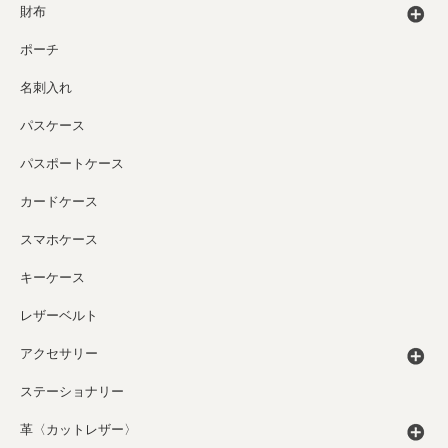
財布
ポーチ
名刺入れ
パスケース
パスポートケース
カードケース
スマホケース
キーケース
レザーベルト
アクセサリー
ステーショナリー
革〈カットレザー〉